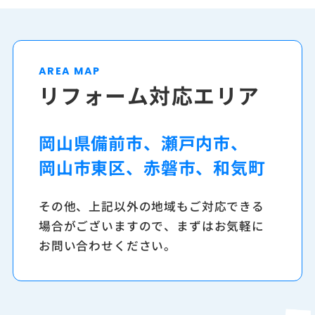
AREA MAP
リフォーム対応エリア
岡山県備前市、瀬戸内市、
岡山市東区、赤磐市、和気町
その他、上記以外の地域もご対応できる
場合がございますので、
まずはお気軽に
お問い合わせください。