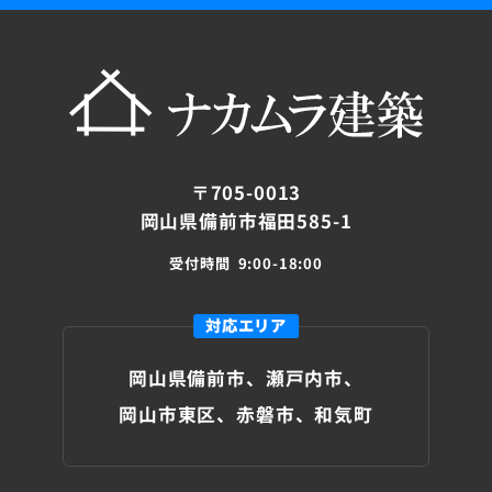
〒705-0013
岡山県備前市福田585-1
受付時間
9:00-18:00
対応エリア
岡山県備前市、瀬戸内市、
岡山市東区、赤磐市、和気町