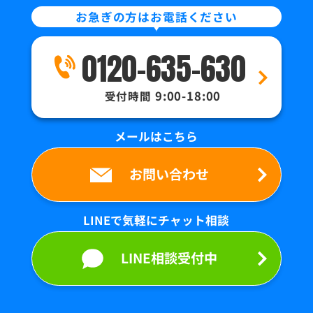
お急ぎの方はお電話ください
0120-635-630
9:00-18:00
受付時間
メールはこちら
お問い合わせ
LINEで気軽にチャット相談
LINE相談受付中