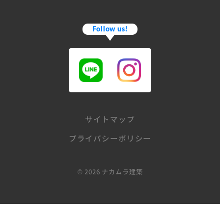
Follow us!
サイトマップ
プライバシーポリシー
©
2026 ナカムラ建築