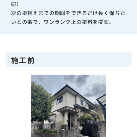
研）
次の塗替えまでの期間をできるだけ長く保ちた
いとの事で、ワンランク上の塗料を提案。
施工前