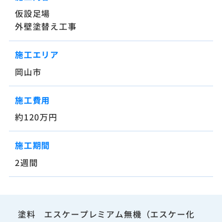
仮設足場
外壁塗替え工事
施工エリア
岡山市
施工費用
約120万円
施工期間
2週間
塗料 エスケープレミアム無機（エスケー化