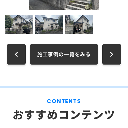
施工事例の一覧をみる
CONTENTS
おすすめコンテンツ